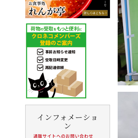
インフォメーショ
ン
通販サイトへのお問い合わせ