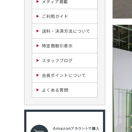
メディア掲載
ご利用ガイド
送料・決済方法について
特定商取引表示
スタッフブログ
会員ポイントについて
よくある質問