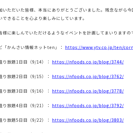
加いただいた皆様、本当にありがとうございました。残念ながら今
いできることを心より楽しみにしています。
皆様に楽しんでいただけるようなイベントを計画してまいりますの
ビ「かんさい情報ネットten」：
https://www.ytv.co.jp/ten/co
盛り放題1日目（9/14）：
https://nfoods.co.jp/blog/3744/
盛り放題2日目（9/15）：
https://nfoods.co.jp/blog/3762/
盛り放題3日目（9/16）：
https://nfoods.co.jp/blog/3778/
盛り放題4日目（9/21）：
https://nfoods.co.jp/blog/3792/
盛り放題5日目（9/22）：
https://nfoods.co.jp/blog/3803/