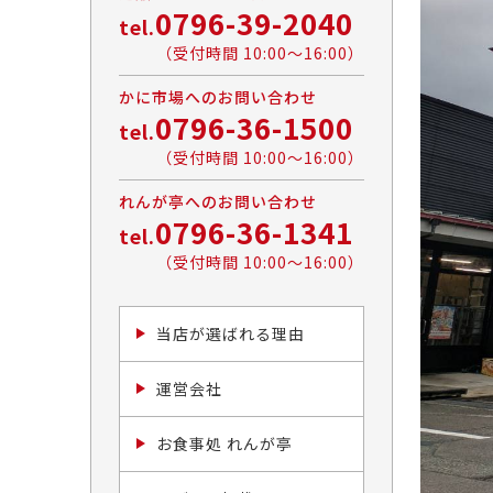
0796-39-2040
tel.
（受付時間 10:00〜16:00）
かに市場へのお問い合わせ
0796-36-1500
tel.
（受付時間 10:00〜16:00）
れんが亭へのお問い合わせ
0796-36-1341
tel.
（受付時間 10:00〜16:00）
当店が選ばれる理由
運営会社
お食事処 れんが亭