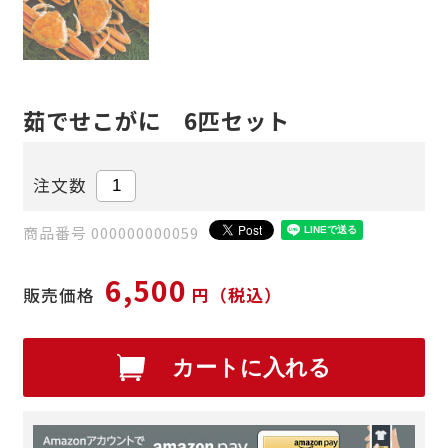
茹でせこがに 6匹セット
注文数
商品番号 000000000059
6,500
販売価格
円（税込）
カートに入れる