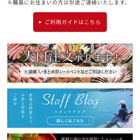
※離島にお住まいの方は別途ご連絡いたします。
ご利用ガイドはこちら