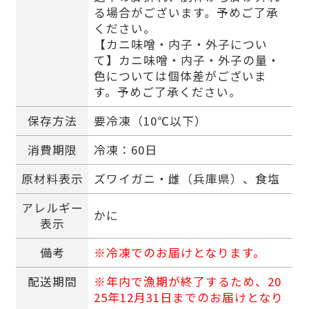
る場合がございます。予めご了承
ください。
【カニ味噌・内子・外子につい
て】カニ味噌・内子・外子の量・
色については個体差がございま
す。予めご了承ください。
保存方法
要冷凍（10℃以下）
消費期限
冷凍：60日
原材料表示
ズワイガニ・雌（兵庫県）、食塩
アレルギー
かに
表示
備考
※冷凍でのお届けとなります。
配送期間
※年内で漁期が終了するため、20
25年12月31日までのお届けとなり