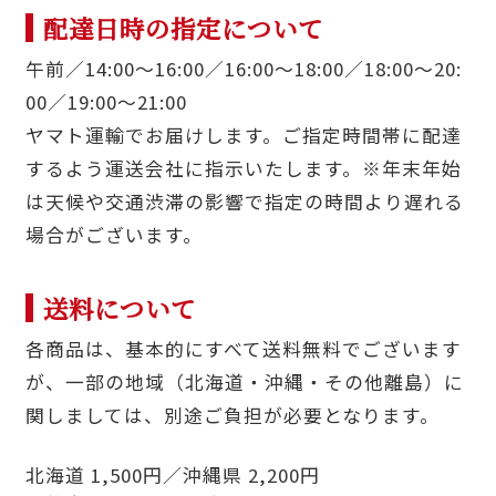
配達日時の指定について
午前／14:00〜16:00／16:00〜18:00／18:00〜20:
00／19:00〜21:00
ヤマト運輸でお届けします。ご指定時間帯に配達
するよう運送会社に指示いたします。※年末年始
は天候や交通渋滞の影響で指定の時間より遅れる
場合がございます。
送料について
各商品は、基本的にすべて送料無料でございます
が、一部の地域（北海道・沖縄・その他離島）に
関しましては、別途ご負担が必要となります。
北海道 1,500円／沖縄県 2,200円