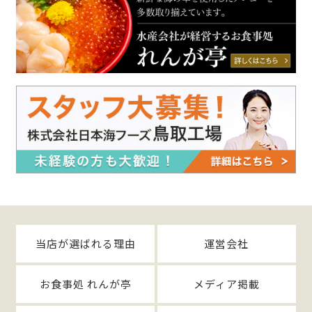
当店が選ばれる理由
運営会社
お食事処 れんが亭
メディア掲載