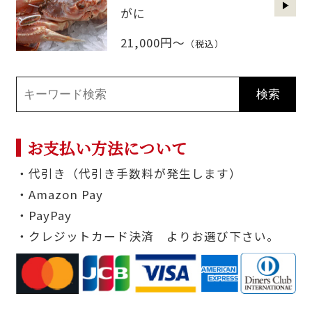
がに
21,000円～
（税込）
お支払い方法について
・代引き（代引き手数料が発生します）
・Amazon Pay
・PayPay
・クレジットカード決済 よりお選び下さい。