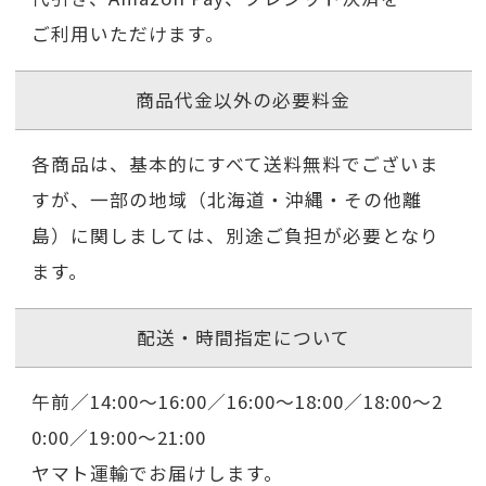
ご利用いただけます。
商品代金以外の必要料金
各商品は、基本的にすべて送料無料でございま
すが、一部の地域（北海道・沖縄・その他離
島）に関しましては、別途ご負担が必要となり
ます。
配送・時間指定について
午前／14:00〜16:00／16:00〜18:00／18:00〜2
0:00／19:00〜21:00
ヤマト運輸でお届けします。