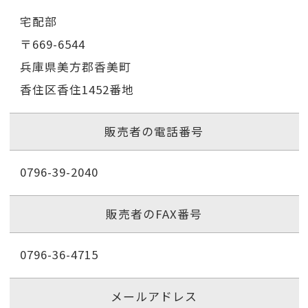
宅配部
〒669-6544
兵庫県美方郡香美町
香住区香住1452番地
販売者の電話番号
0796-39-2040
販売者のFAX番号
0796-36-4715
メールアドレス