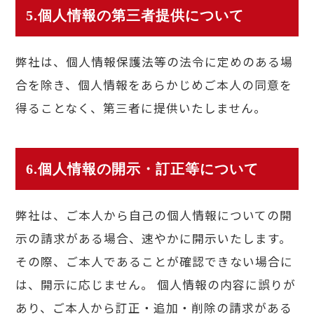
5.個人情報の第三者提供について
弊社は、個人情報保護法等の法令に定めのある場
合を除き、個人情報をあらかじめご本人の同意を
得ることなく、第三者に提供いたしません。
6.個人情報の開示・訂正等について
弊社は、ご本人から自己の個人情報についての開
示の請求がある場合、速やかに開示いたします。
その際、ご本人であることが確認できない場合に
は、開示に応じません。 個人情報の内容に誤りが
あり、ご本人から訂正・追加・削除の請求がある