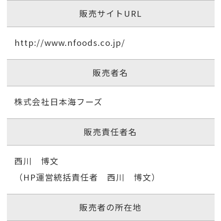
販売サイトURL
http://www.nfoods.co.jp/
販売者名
株式会社日本海フーズ
販売責任者名
西川 博文
（HP運営統括責任者 西川 博文）
販売者の所在地