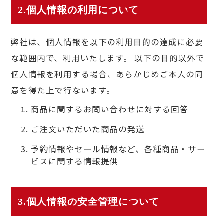
2.個人情報の利用について
弊社は、個人情報を以下の利用目的の達成に必要
な範囲内で、利用いたします。 以下の目的以外で
個人情報を利用する場合、あらかじめご本人の同
意を得た上で行ないます。
商品に関するお問い合わせに対する回答
ご注文いただいた商品の発送
予約情報やセール情報など、各種商品・サー
ビスに関する情報提供
3.個人情報の安全管理について