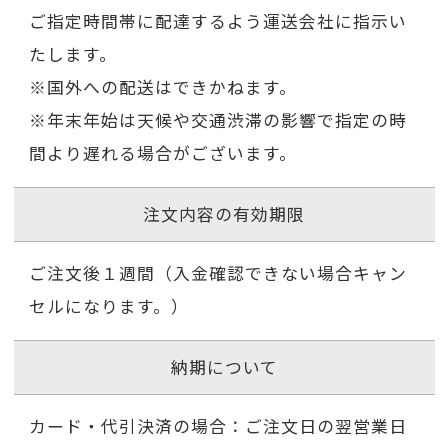
ご指定時間帯に配達するよう運送会社に指示い
たします。
※国外への配送はできかねます。
※年末年始は天候や交通渋滞の影響で指定の時
間より遅れる場合がございます。
注文内容の有効期限
ご注文後１週間（入金確認できない場合キャン
セルになります。）
納期について
カード・代引決済の場合：ご注文日の翌営業日