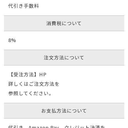
代引き手数料
消費税について
8%
注文方法について
【受注方法】HP
詳しくはご注文方法を
参照してください。
お支払方法について
代引き、Amazon Pay、クレジット決済を