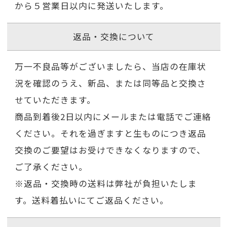
から５営業日以内に発送いたします。
返品・交換について
万一不良品等がございましたら、当店の在庫状
況を確認のうえ、新品、または同等品と交換さ
せていただきます。
商品到着後2日以内にメールまたは電話でご連絡
ください。それを過ぎますと生ものにつき返品
交換のご要望はお受けできなくなりますので、
ご了承ください。
※返品・交換時の送料は弊社が負担いたしま
す。送料着払いにてご返品ください。