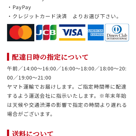
・PayPay
・クレジットカード決済 よりお選び下さい。
配達日時の指定について
午前／14:00〜16:00／16:00〜18:00／18:00〜20:
00／19:00〜21:00
ヤマト運輸でお届けします。ご指定時間帯に配達
するよう運送会社に指示いたします。※年末年始
は天候や交通渋滞の影響で指定の時間より遅れる
場合がございます。
送料について