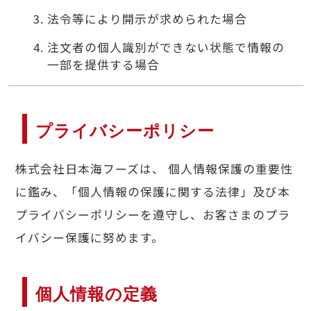
法令等により開示が求められた場合
注文者の個人識別ができない状態で情報の
一部を提供する場合
プライバシーポリシー
株式会社日本海フーズは、 個人情報保護の重要性
に鑑み、「個人情報の保護に関する法律」及び本
プライバシーポリシーを遵守し、お客さまのプラ
イバシー保護に努めます。
個人情報の定義