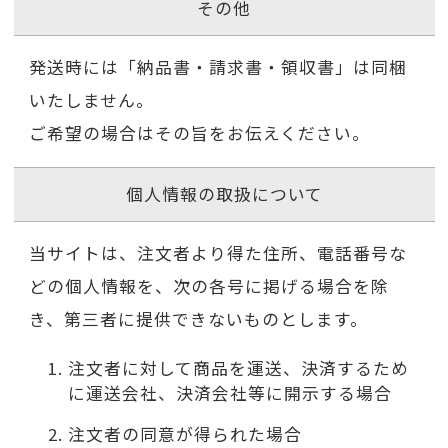
その他
発送時には「納品書・請求書・領収書」は同梱
いたしません。
ご希望の場合はその旨をお伝えください。
個人情報の取扱について
当サイトは、注文者より得た住所、電話番号な
どの個人情報を、次の各号に掲げる場合を除
き、第三者に提供できないものとします。
注文者に対して商品を運送、決済するため
に運送会社、決済会社等に開示する場合
注文者の同意が得られた場合