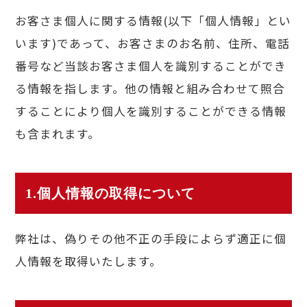
お客さま個人に関する情報(以下「個人情報」とい
います)であって、お客さまのお名前、住所、電話
番号など当該お客さま個人を識別することができ
る情報を指します。他の情報と組み合わせて照合
することにより個人を識別することができる情報
も含まれます。
1.個人情報の取得について
弊社は、偽りその他不正の手段によらず適正に個
人情報を取得いたします。