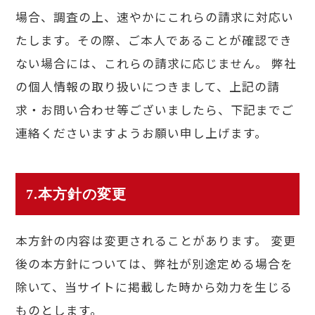
場合、調査の上、速やかにこれらの請求に対応い
たします。その際、ご本人であることが確認でき
ない場合には、これらの請求に応じません。 弊社
の個人情報の取り扱いにつきまして、上記の請
求・お問い合わせ等ございましたら、下記までご
連絡くださいますようお願い申し上げます。
7.本方針の変更
本方針の内容は変更されることがあります。 変更
後の本方針については、弊社が別途定める場合を
除いて、当サイトに掲載した時から効力を生じる
ものとします。