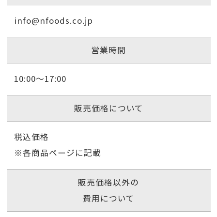
info@nfoods.co.jp
営業時間
10:00〜17:00
販売価格について
税込価格
※各商品ページに記載
販売価格以外の
費用について