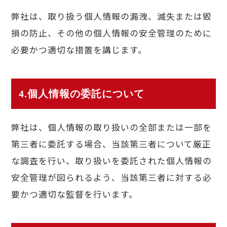
弊社は、取り扱う個人情報の漏洩、滅失または毀
損の防止、その他の個人情報の安全管理のために
必要かつ適切な措置を講じます。
4.個人情報の委託について
弊社は、個人情報の取り扱いの全部または一部を
第三者に委託する場合、当該第三者について厳正
な調査を行い、取り扱いを委託された個人情報の
安全管理が図られるよう、当該第三者に対する必
要かつ適切な監督を行います。