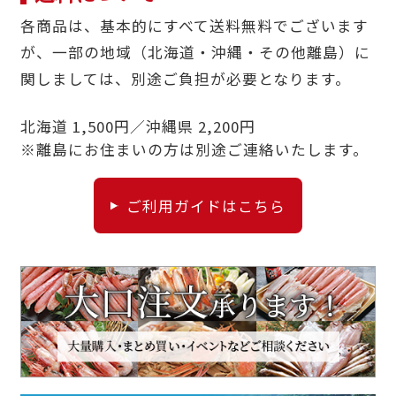
各商品は、基本的にすべて送料無料でございます
が、一部の地域（北海道・沖縄・その他離島）に
関しましては、別途ご負担が必要となります。
北海道 1,500円／沖縄県 2,200円
※離島にお住まいの方は別途ご連絡いたします。
ご利用ガイドはこちら