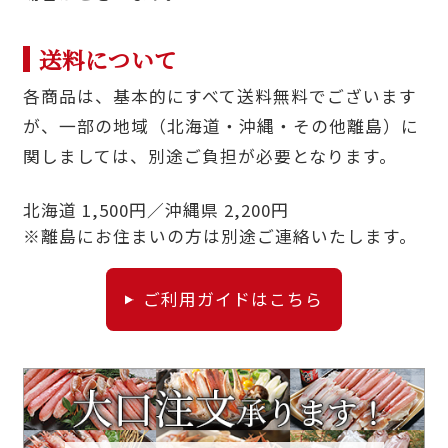
送料について
各商品は、基本的にすべて送料無料でございます
が、一部の地域（北海道・沖縄・その他離島）に
関しましては、別途ご負担が必要となります。
北海道 1,500円／沖縄県 2,200円
※離島にお住まいの方は別途ご連絡いたします。
ご利用ガイドはこちら