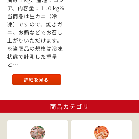
ア、内容量：１.０kg※
当商品は生カニ（冷
凍）ですので、焼きガ
ニ、お鍋などでお召し
上がりいただけます。
※当商品の規格は冷凍
状態で計測した重量
と…
詳細を見る
商品カテゴリ