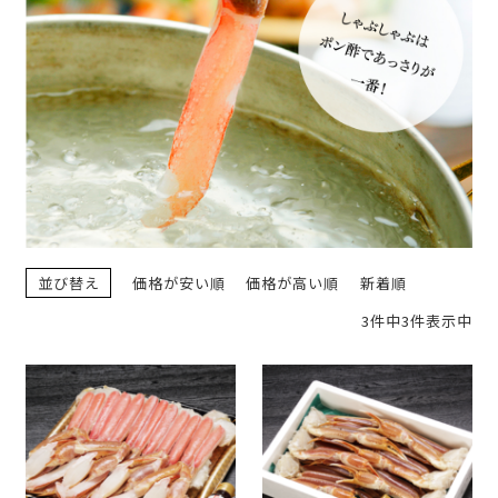
並び替え
価格が安い順
価格が高い順
新着順
3件中3件表示中