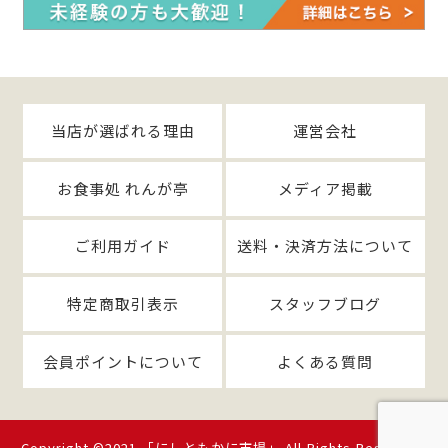
当店が選ばれる理由
運営会社
お食事処 れんが亭
メディア掲載
ご利用ガイド
送料・決済方法について
特定商取引表示
スタッフブログ
会員ポイントについて
よくある質問
Copyright ©2021 「にしともかに市場」 All Rights Reserved.