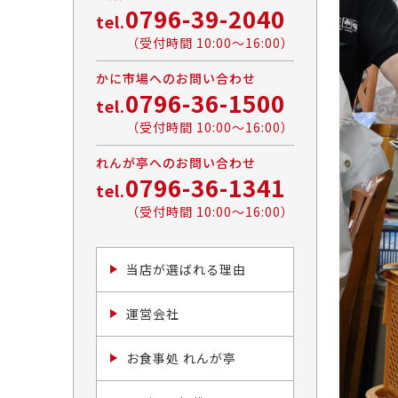
0796-39-2040
tel.
（受付時間 10:00〜16:00）
かに市場へのお問い合わせ
0796-36-1500
tel.
（受付時間 10:00〜16:00）
れんが亭へのお問い合わせ
0796-36-1341
tel.
（受付時間 10:00〜16:00）
当店が選ばれる理由
運営会社
お食事処 れんが亭