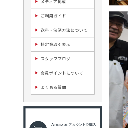
メディア掲載
ご利用ガイド
送料・決済方法について
特定商取引表示
スタッフブログ
会員ポイントについて
よくある質問