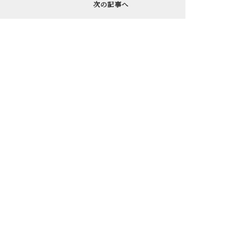
次の記事へ