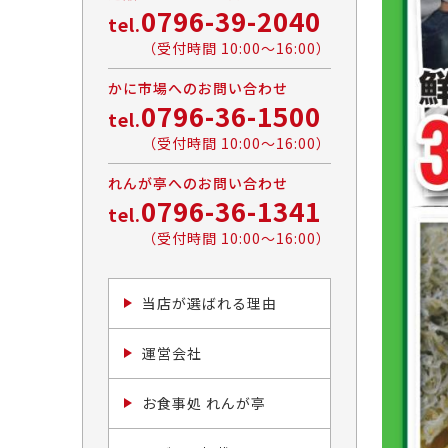
0796-39-2040
tel.
（受付時間 10:00〜16:00）
かに市場へのお問い合わせ
0796-36-1500
tel.
（受付時間 10:00〜16:00）
れんが亭へのお問い合わせ
0796-36-1341
tel.
（受付時間 10:00〜16:00）
当店が選ばれる理由
運営会社
お食事処 れんが亭