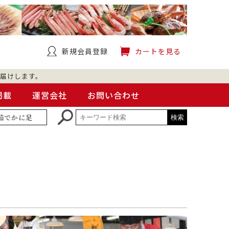
新規会員登録
カートを見る
届けします。
掲載
運営会社
お問い合わせ
茹でかに足