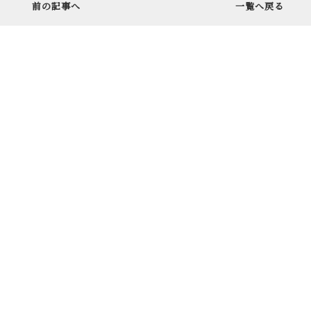
前の記事へ
一覧へ戻る