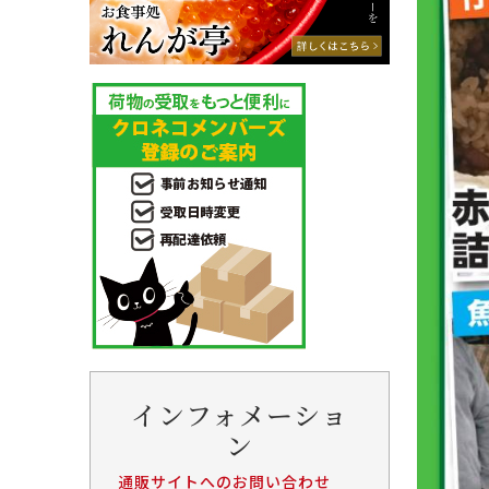
インフォメーショ
ン
通販サイトへのお問い合わせ