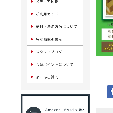
メディア掲載
ご利用ガイド
送料・決済方法について
特定商取引表示
スタッフブログ
会員ポイントについて
よくある質問