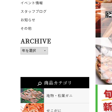
イベント情報
スタッフブログ
お知らせ
その他
ARCHIVE
商品カテゴリ
地物・松葉ガニ
せこがに