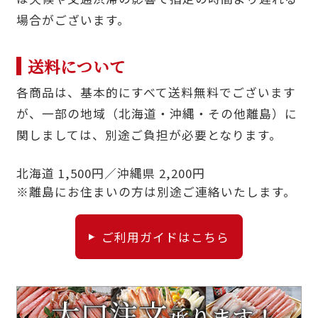
場合がございます。
送料について
各商品は、基本的にすべて送料無料でございます
が、一部の地域（北海道・沖縄・その他離島）に
関しましては、別途ご負担が必要となります。
北海道 1,500円／沖縄県 2,200円
※離島にお住まいの方は別途ご連絡いたします。
ご利用ガイドはこちら