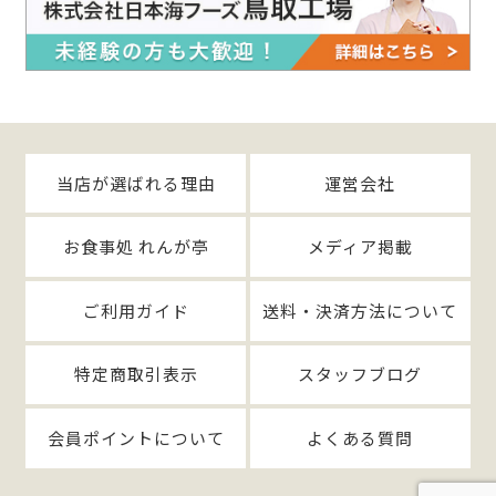
当店が選ばれる理由
運営会社
お食事処 れんが亭
メディア掲載
ご利用ガイド
送料・決済方法について
特定商取引表示
スタッフブログ
会員ポイントについて
よくある質問