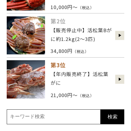
10,000円～
（税込）
第2位
【販売停止中】活松葉Bが
に約1.2kg(2〜3匹)
34,800円
（税込）
第3位
【年内販売終了】活松葉
がに
21,000円～
（税込）