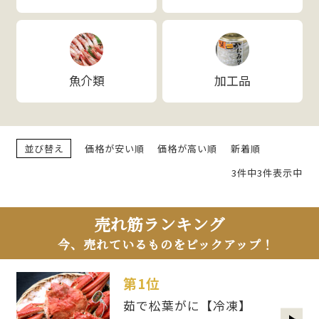
魚介類
加工品
並び替え
価格が安い順
価格が高い順
新着順
3件中3件表示中
売れ筋ランキング
今、売れているものをピックアップ！
第1位
茹で松葉がに【冷凍】