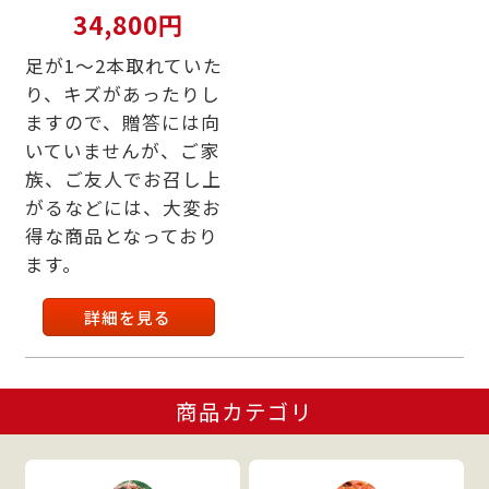
34,800円
足が1～2本取れていた
り、キズがあったりし
ますので、贈答には向
いていませんが、ご家
族、ご友人でお召し上
がるなどには、大変お
得な商品となっており
ます。
詳細を見る
商品カテゴリ