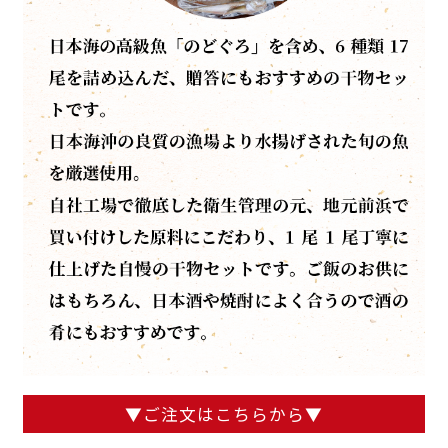
▼ご注文はこちらから▼