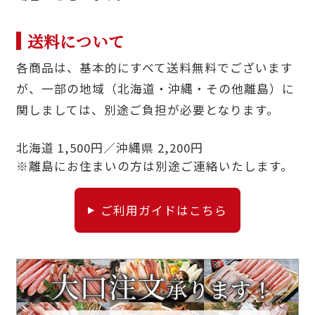
送料について
各商品は、基本的にすべて送料無料でございます
が、一部の地域（北海道・沖縄・その他離島）に
関しましては、別途ご負担が必要となります。
北海道 1,500円／沖縄県 2,200円
※離島にお住まいの方は別途ご連絡いたします。
ご利用ガイドはこちら