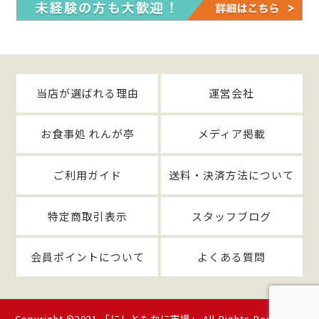
当店が選ばれる理由
運営会社
お食事処 れんが亭
メディア掲載
ご利用ガイド
送料・決済方法について
特定商取引表示
スタッフブログ
会員ポイントについて
よくある質問
Copyright ©2021 「にしともかに市場」 All Rights Reserved.