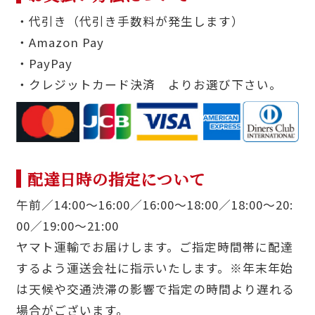
・代引き（代引き手数料が発生します）
・Amazon Pay
・PayPay
・クレジットカード決済 よりお選び下さい。
配達日時の指定について
午前／14:00〜16:00／16:00〜18:00／18:00〜20:
00／19:00〜21:00
ヤマト運輸でお届けします。ご指定時間帯に配達
するよう運送会社に指示いたします。※年末年始
は天候や交通渋滞の影響で指定の時間より遅れる
場合がございます。