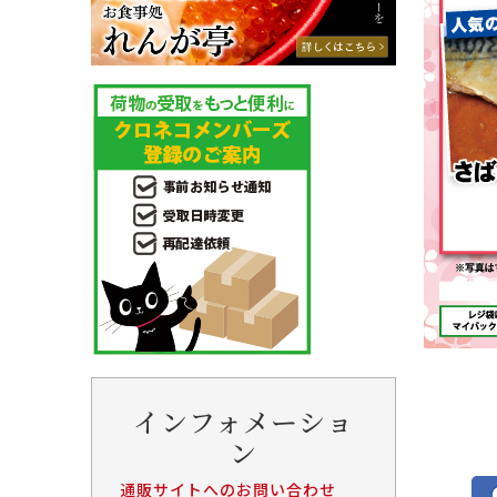
インフォメーショ
ン
通販サイトへのお問い合わせ