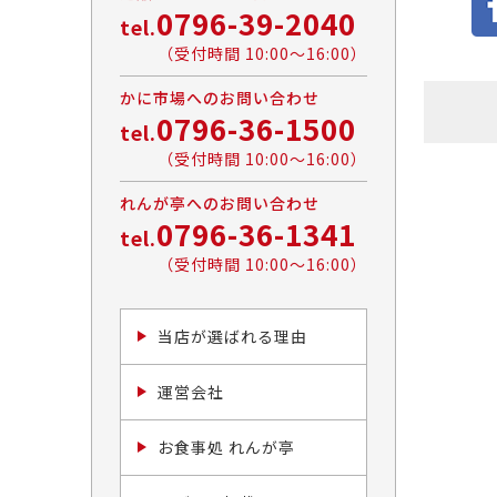
0796-39-2040
tel.
（受付時間 10:00〜16:00）
かに市場へのお問い合わせ
0796-36-1500
tel.
（受付時間 10:00〜16:00）
れんが亭へのお問い合わせ
0796-36-1341
tel.
（受付時間 10:00〜16:00）
当店が選ばれる理由
運営会社
お食事処 れんが亭