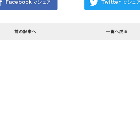
前の記事へ
一覧へ戻る