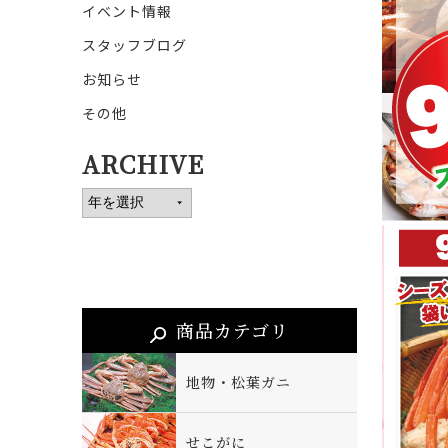
イベント情報
スタッフブログ
お知らせ
その他
ARCHIVE
商品カテゴリ
地物・松葉ガニ
せこがに