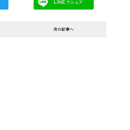
次の記事へ