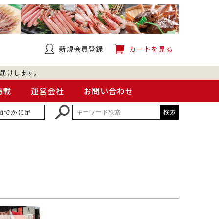
新規会員登録
カートを見る
届けします。
掲載
運営会社
お問い合わせ
茹でかに足