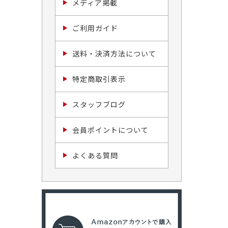
メディア掲載
ご利用ガイド
送料・決済方法について
特定商取引表示
スタッフブログ
会員ポイントについて
よくある質問