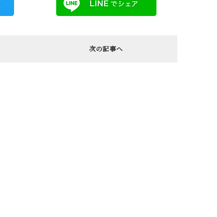
次の記事へ