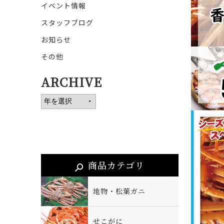
イベント情報
スタッフブログ
お知らせ
その他
ARCHIVE
商品カテゴリ
地物・松葉ガニ
せこがに