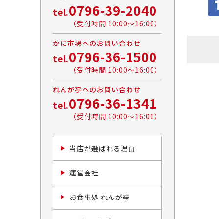
0796-39-2040
tel.
（受付時間 10:00〜16:00）
かに市場へのお問い合わせ
0796-36-1500
tel.
（受付時間 10:00〜16:00）
れんが亭へのお問い合わせ
0796-36-1341
tel.
（受付時間 10:00〜16:00）
当店が選ばれる理由
運営会社
お食事処 れんが亭