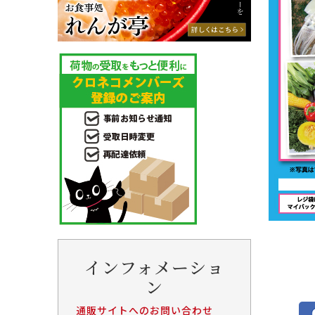
インフォメーショ
ン
通販サイトへのお問い合わせ