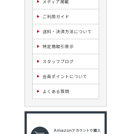
メディア掲載
ご利用ガイド
送料・決済方法について
特定商取引表示
スタッフブログ
会員ポイントについて
よくある質問