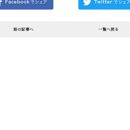
前の記事へ
一覧へ戻る