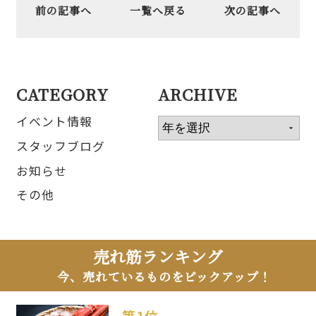
前の記事へ
一覧へ戻る
次の記事へ
CATEGORY
ARCHIVE
イベント情報
スタッフブログ
お知らせ
その他
売れ筋ランキング
今、売れているものをピックアップ！
第1位