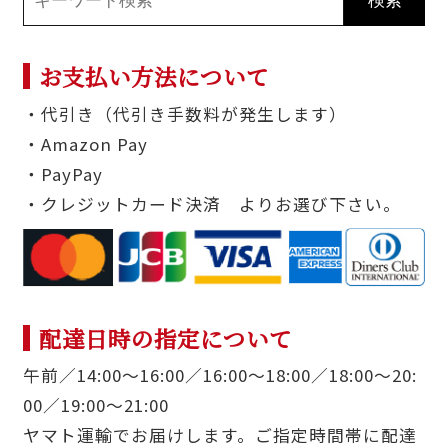
お支払い方法について
・代引き（代引き手数料が発生します）
・Amazon Pay
・PayPay
・クレジットカード決済 よりお選び下さい。
配達日時の指定について
午前／14:00〜16:00／16:00〜18:00／18:00〜20:
00／19:00〜21:00
ヤマト運輸でお届けします。ご指定時間帯に配達