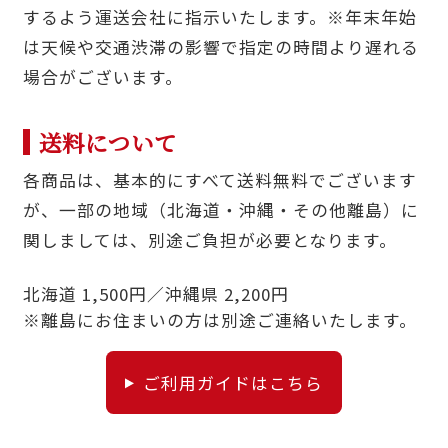
するよう運送会社に指示いたします。※年末年始
は天候や交通渋滞の影響で指定の時間より遅れる
場合がございます。
送料について
各商品は、基本的にすべて送料無料でございます
が、一部の地域（北海道・沖縄・その他離島）に
関しましては、別途ご負担が必要となります。
北海道 1,500円／沖縄県 2,200円
※離島にお住まいの方は別途ご連絡いたします。
ご利用ガイドはこちら