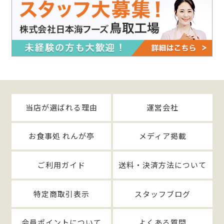
当店が選ばれる理由
運営会社
お食事処 れんが亭
メディア掲載
ご利用ガイド
送料・決済方法について
特定商取引表示
スタッフブログ
会員ポイントについて
よくある質問