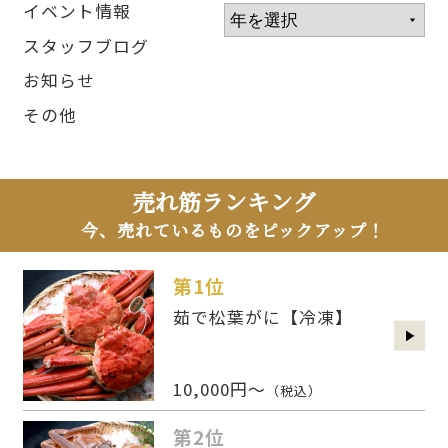
イベント情報
スタッフブログ
お知らせ
その他
売れ筋ランキング
今、売れているものをピックアップ！
第1位
茹で松葉がに【冷凍】
10,000円～
（税込）
第2位