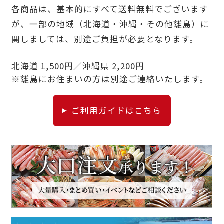
各商品は、基本的にすべて送料無料でございます
が、一部の地域（北海道・沖縄・その他離島）に
関しましては、別途ご負担が必要となります。
北海道 1,500円／沖縄県 2,200円
※離島にお住まいの方は別途ご連絡いたします。
ご利用ガイドはこちら