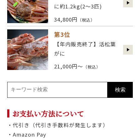
に約1.2kg(2〜3匹)
34,800円
（税込）
第3位
【年内販売終了】活松葉
がに
21,000円～
（税込）
お支払い方法について
・代引き（代引き手数料が発生します）
・Amazon Pay