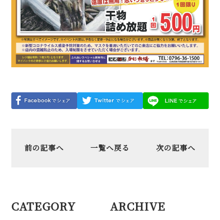
前の記事へ
一覧へ戻る
次の記事へ
CATEGORY
ARCHIVE