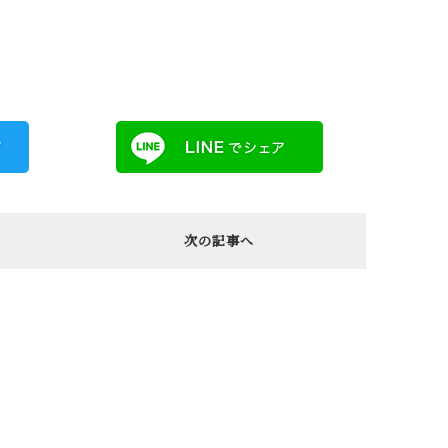
次の記事へ