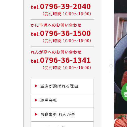
0796-39-2040
tel.
（受付時間 10:00〜16:00）
かに市場へのお問い合わせ
0796-36-1500
tel.
（受付時間 10:00〜16:00）
れんが亭へのお問い合わせ
0796-36-1341
tel.
（受付時間 10:00〜16:00）
当店が選ばれる理由
運営会社
お食事処 れんが亭