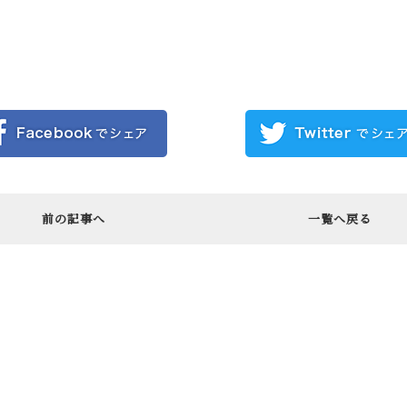
前の記事へ
一覧へ戻る