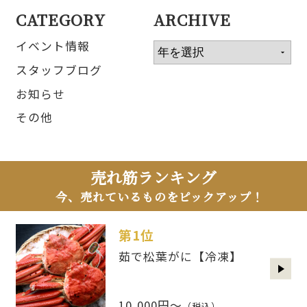
CATEGORY
ARCHIVE
イベント情報
スタッフブログ
お知らせ
その他
売れ筋ランキング
今、売れているものをピックアップ！
第1位
茹で松葉がに【冷凍】
10,000円～
（税込）