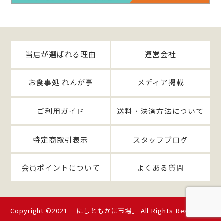
当店が選ばれる理由
運営会社
お食事処 れんが亭
メディア掲載
ご利用ガイド
送料・決済方法について
特定商取引表示
スタッフブログ
会員ポイントについて
よくある質問
Copyright ©2021 「にしともかに市場」 All Rights Reserved.