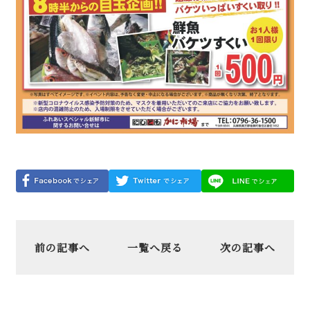
前の記事へ
一覧へ戻る
次の記事へ