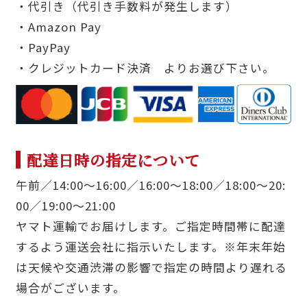
・代引き（代引き手数料が発生します）
・Amazon Pay
・PayPay
・クレジットカード決済 よりお選び下さい。
配達日時の指定について
午前／14:00〜16:00／16:00〜18:00／18:00〜20:
00／19:00〜21:00
ヤマト運輸でお届けします。ご指定時間帯に配達
するよう運送会社に指示いたします。※年末年始
は天候や交通渋滞の影響で指定の時間より遅れる
場合がございます。