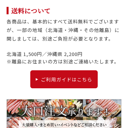
送料について
各商品は、基本的にすべて送料無料でございます
が、一部の地域（北海道・沖縄・その他離島）に
関しましては、別途ご負担が必要となります。
北海道 1,500円／沖縄県 2,200円
※離島にお住まいの方は別途ご連絡いたします。
ご利用ガイドはこちら