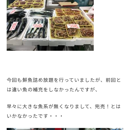
今回も鮮魚詰め放題を行っていましたが、前回と
は違い魚の補充をしなかったんですが、
早々に大きな魚系が無くなりまして、完売！とは
いかなかったです・・・