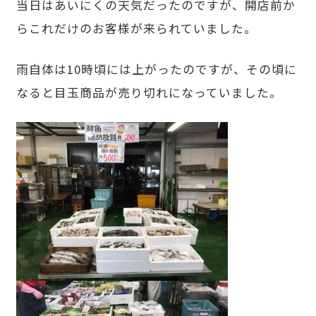
当日はあいにくの天気だったのですが、開店前か
らこれだけのお客様が来られていました。
雨自体は10時頃には上がったのですが、その頃に
なると目玉商品が売り切れになっていました。