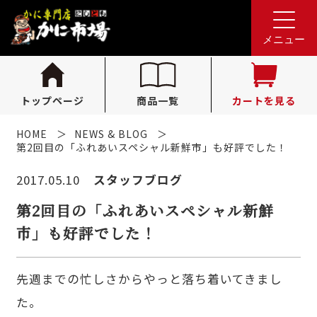
れんが亭へのお問い合わせ
0796-36-1341
tel.
メニュー
（受付時間 10:00〜16:00）
トップページ
商品一覧
カートを見る
HOME
NEWS & BLOG
第2回目の「ふれあいスペシャル新鮮市」も好評でした！
2017.05.10
スタッフブログ
第2回目の「ふれあいスペシャル新鮮
市」も好評でした！
先週までの忙しさからやっと落ち着いてきまし
た。