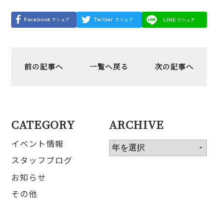
前の記事へ
一覧へ戻る
次の記事へ
CATEGORY
ARCHIVE
イベント情報
スタッフブログ
お知らせ
その他