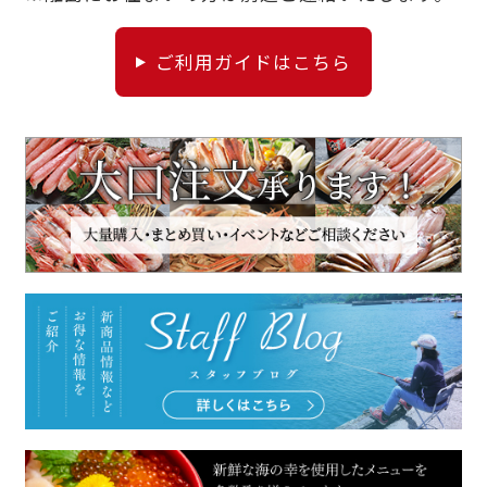
ご利用ガイドはこちら