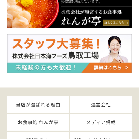
当店が選ばれる理由
運営会社
お食事処 れんが亭
メディア掲載