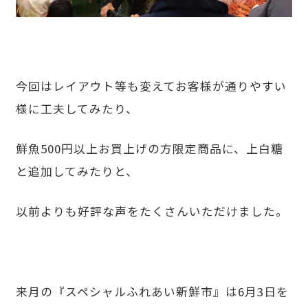
今回はレイアウト等も変えてお客様が通りやすい
様に工夫してみたり、
鮮魚500円以上お買上げの方限定商品に、上白糖
と追加してみたりと、
以前よりも好評な声をたくさんいただけました。
来月の『スペシャルふれあい新鮮市』は6月3日を