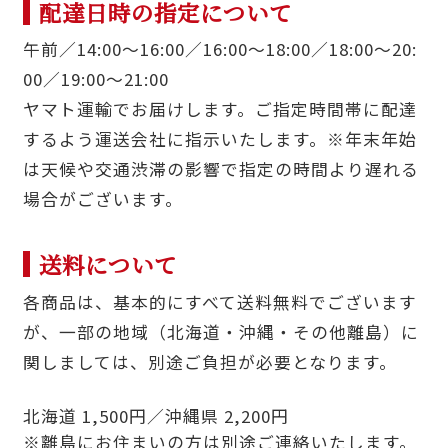
配達日時の指定について
午前／14:00〜16:00／16:00〜18:00／18:00〜20:
00／19:00〜21:00
ヤマト運輸でお届けします。ご指定時間帯に配達
するよう運送会社に指示いたします。※年末年始
は天候や交通渋滞の影響で指定の時間より遅れる
場合がございます。
送料について
各商品は、基本的にすべて送料無料でございます
が、一部の地域（北海道・沖縄・その他離島）に
関しましては、別途ご負担が必要となります。
北海道 1,500円／沖縄県 2,200円
※離島にお住まいの方は別途ご連絡いたします。