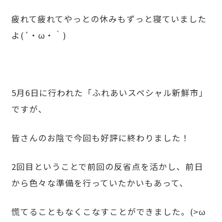
疲れて疲れてやっとの休みもずっと寝ていました
よ(´・ω・｀)
5月6日に行われた「ふれあいスペシャル新鮮市」
ですが、
皆さんのお陰で今回も好評に終わりました！
2回目ということで前回の反省点を活かし、前日
から色々な準備を行っていたかいもあって、
慌てることもなくこなすことができました。(>ω