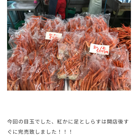
今回の目玉でした、紅かに足としらすは開店後す
ぐに完売致しました！！！