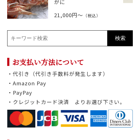
がに
21,000円～
（税込）
お支払い方法について
・代引き（代引き手数料が発生します）
・Amazon Pay
・PayPay
・クレジットカード決済 よりお選び下さい。