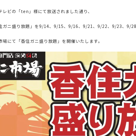
テレビの「ten」様にて放送されました通り、
ニ盛り放題」を9/14、9/15、9/16、9/21、9/22、9/23、9/28
市場にて「香住ガニ盛り放題」を開催いたします。