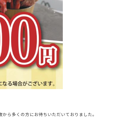
夜から多くの方にお待ちいただいておりました。