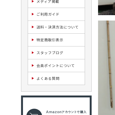
メディア掲載
ご利用ガイド
送料・決済方法について
特定商取引表示
スタッフブログ
会員ポイントについて
よくある質問