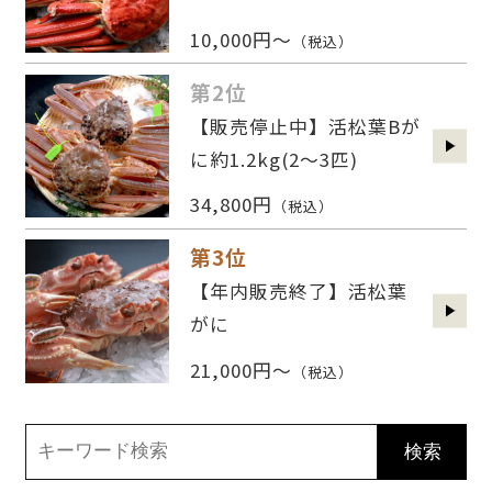
10,000円～
（税込）
第2位
【販売停止中】活松葉Bが
に約1.2kg(2〜3匹)
34,800円
（税込）
第3位
【年内販売終了】活松葉
がに
21,000円～
（税込）