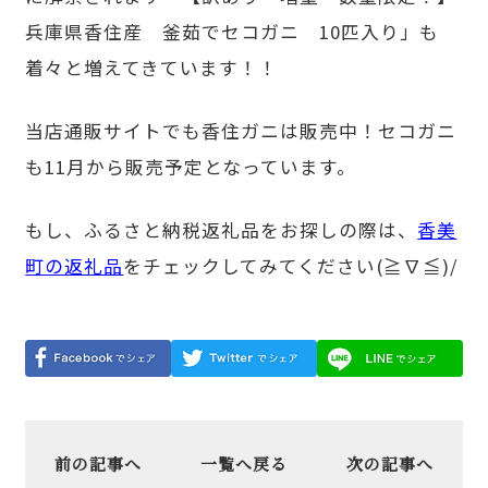
兵庫県香住産 釜茹でセコガニ 10匹入り」も
着々と増えてきています！！
当店通販サイトでも香住ガニは販売中！セコガニ
も11月から販売予定となっています。
もし、ふるさと納税返礼品をお探しの際は、
香美
町の返礼品
をチェックしてみてください(≧∇≦)/
前の記事へ
一覧へ戻る
次の記事へ