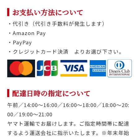
お支払い方法について
・代引き（代引き手数料が発生します）
・Amazon Pay
・PayPay
・クレジットカード決済 よりお選び下さい。
配達日時の指定について
午前／14:00〜16:00／16:00〜18:00／18:00〜20:
00／19:00〜21:00
ヤマト運輸でお届けします。ご指定時間帯に配達
するよう運送会社に指示いたします。※年末年始