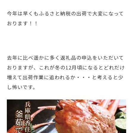
今年は早くもふるさと納税の出荷で大変になって
おります！！
去年に比べ遥かに多く返礼品の申込をいただいて
おりますが、これが冬の12月頃になるとどれだけ
増えて出荷作業に追われるか・・・と考えると少
し怖いです。