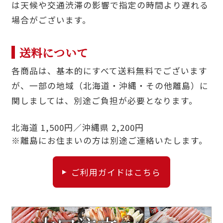
は天候や交通渋滞の影響で指定の時間より遅れる
場合がございます。
送料について
各商品は、基本的にすべて送料無料でございます
が、一部の地域（北海道・沖縄・その他離島）に
関しましては、別途ご負担が必要となります。
北海道 1,500円／沖縄県 2,200円
※離島にお住まいの方は別途ご連絡いたします。
ご利用ガイドはこちら