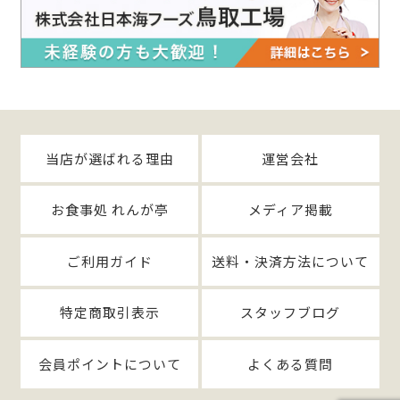
当店が選ばれる理由
運営会社
お食事処 れんが亭
メディア掲載
ご利用ガイド
送料・決済方法について
特定商取引表示
スタッフブログ
会員ポイントについて
よくある質問