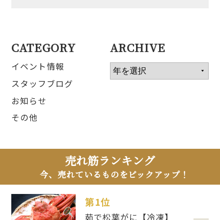
CATEGORY
ARCHIVE
イベント情報
スタッフブログ
お知らせ
その他
売れ筋ランキング
今、売れているものをピックアップ！
第1位
茹で松葉がに【冷凍】