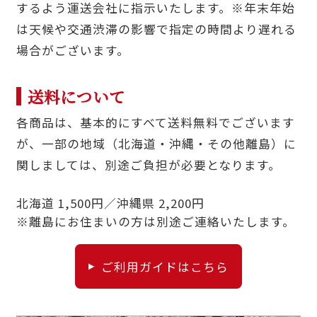
するよう運送会社に指示いたします。※年末年始
は天候や交通渋滞の影響で指定の時間より遅れる
場合がございます。
送料について
各商品は、基本的にすべて送料無料でございます
が、一部の地域（北海道・沖縄・その他離島）に
関しましては、別途ご負担が必要となります。
北海道 1,500円／沖縄県 2,200円
※離島にお住まいの方は別途ご連絡いたします。
ご利用ガイドはこちら