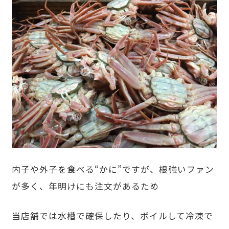
内子や外子を食べる“かに”ですが、根強いファン
が多く、年明けにも注文があるため
当店舗では水槽で確保したり、ボイルして冷凍で