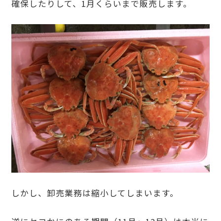
確保したりして、1月くらいまで販売します。
しかし、卸売業務は縮小してしまいます。