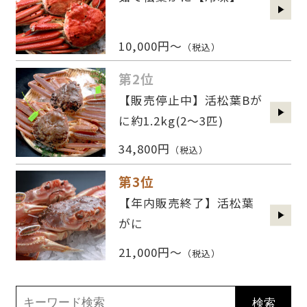
10,000円～
（税込）
第2位
【販売停止中】活松葉Bが
に約1.2kg(2〜3匹)
34,800円
（税込）
第3位
【年内販売終了】活松葉
がに
21,000円～
（税込）