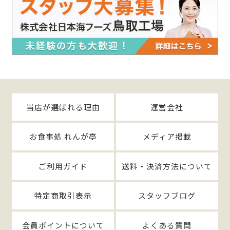
当店が選ばれる理由
運営会社
お食事処 れんが亭
メディア掲載
ご利用ガイド
送料・決済方法について
特定商取引表示
スタッフブログ
会員ポイントについて
よくある質問