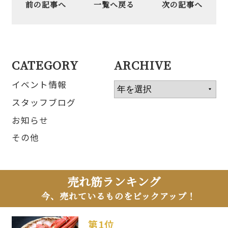
前の記事へ
一覧へ戻る
次の記事へ
CATEGORY
ARCHIVE
イベント情報
スタッフブログ
お知らせ
その他
売れ筋ランキング
今、売れているものをピックアップ！
第1位