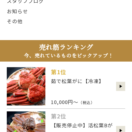
スタッフブログ
お知らせ
その他
売れ筋ランキング
今、売れているものをピックアップ！
第1位
茹で松葉がに【冷凍】
10,000円～
（税込）
第2位
【販売停止中】活松葉Bが