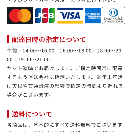
配達日時の指定について
午前／14:00〜16:00／16:00〜18:00／18:00〜20:
00／19:00〜21:00
ヤマト運輸でお届けします。ご指定時間帯に配達
するよう運送会社に指示いたします。※年末年始
は天候や交通渋滞の影響で指定の時間より遅れる
場合がございます。
送料について
各商品は、基本的にすべて送料無料でございます