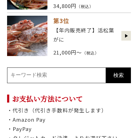
34,800円
（税込）
第3位
【年内販売終了】活松葉
がに
21,000円～
（税込）
お支払い方法について
・代引き（代引き手数料が発生します）
・Amazon Pay
・PayPay
・クレジットカード決済 よりお選び下さい。