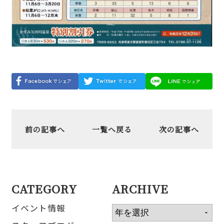
前の記事へ
一覧へ戻る
次の記事へ
CATEGORY
ARCHIVE
イベント情報