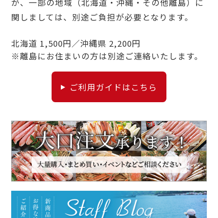
が、一部の地域（北海道・沖縄・その他離島）に
関しましては、別途ご負担が必要となります。
北海道 1,500円／沖縄県 2,200円
※離島にお住まいの方は別途ご連絡いたします。
ご利用ガイドはこちら