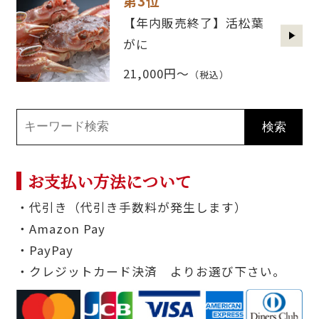
第3位
【年内販売終了】活松葉
がに
21,000円～
（税込）
お支払い方法について
・代引き（代引き手数料が発生します）
・Amazon Pay
・PayPay
・クレジットカード決済 よりお選び下さい。