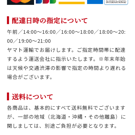
配達日時の指定について
午前／14:00〜16:00／16:00〜18:00／18:00〜20:
00／19:00〜21:00
ヤマト運輸でお届けします。ご指定時間帯に配達
するよう運送会社に指示いたします。※年末年始
は天候や交通渋滞の影響で指定の時間より遅れる
場合がございます。
送料について
各商品は、基本的にすべて送料無料でございます
が、一部の地域（北海道・沖縄・その他離島）に
関しましては、別途ご負担が必要となります。