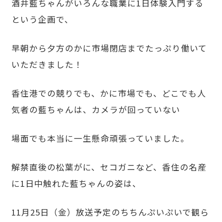
酒井藍ちゃんがいろんな職業に1日体験入門する
という企画で、
早朝から夕方のかに市場閉店までたっぷり働いて
いただきました！
香住港での競りでも、かに市場でも、どこでも人
気者の藍ちゃんは、カメラが回っていない
場面でも本当に一生懸命頑張っていました。
解禁直後の松葉がに、セコガニなど、香住の名産
に1日中触れた藍ちゃんの姿は、
11月25日（金）放送予定のちちんぷいぷいで観ら