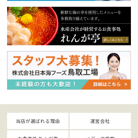
当店が選ばれる理由
運営会社