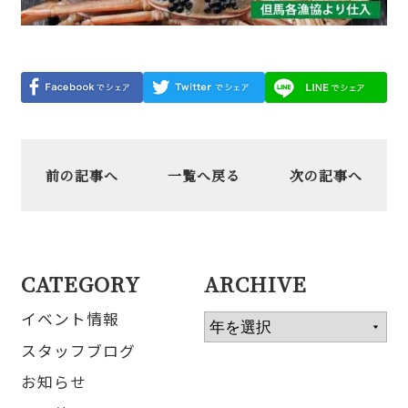
前の記事へ
一覧へ戻る
次の記事へ
CATEGORY
ARCHIVE
イベント情報
スタッフブログ
お知らせ