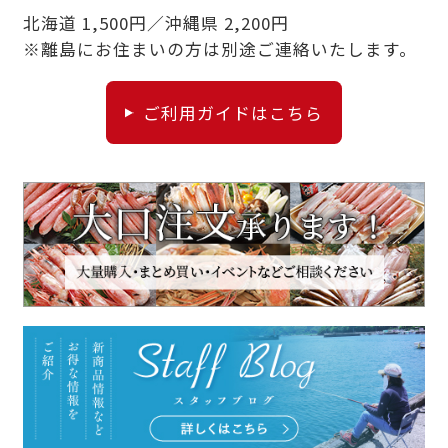
北海道 1,500円／沖縄県 2,200円
※離島にお住まいの方は別途ご連絡いたします。
ご利用ガイドはこちら