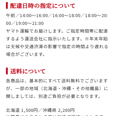
配達日時の指定について
午前／14:00〜16:00／16:00〜18:00／18:00〜20:
00／19:00〜21:00
ヤマト運輸でお届けします。ご指定時間帯に配達
するよう運送会社に指示いたします。※年末年始
は天候や交通渋滞の影響で指定の時間より遅れる
場合がございます。
送料について
各商品は、基本的にすべて送料無料でございます
が、一部の地域（北海道・沖縄・その他離島）に
関しましては、別途ご負担が必要となります。
北海道 1,500円／沖縄県 2,200円