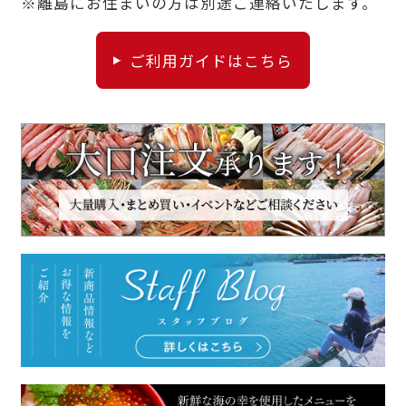
※離島にお住まいの方は別途ご連絡いたします。
ご利用ガイドはこちら