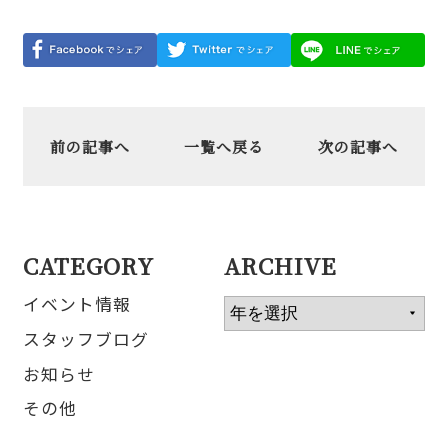
前の記事へ
一覧へ戻る
次の記事へ
CATEGORY
ARCHIVE
イベント情報
スタッフブログ
お知らせ
その他