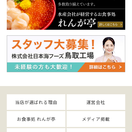
当店が選ばれる理由
運営会社
お食事処 れんが亭
メディア掲載