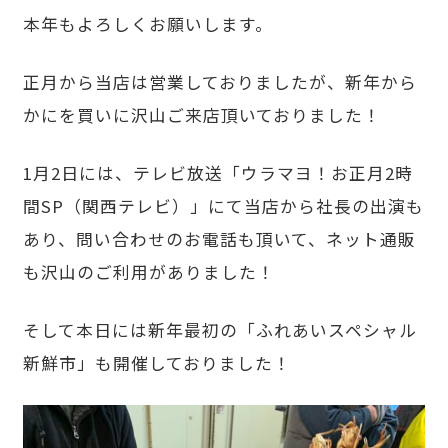
本年もよろしくお願いします。
正月から当店は営業しておりましたが、新年から
かにを買いに沢山ご来店頂いておりました！
1月2日には、テレビ放送「ウラマヨ！お正月2時
間SP（関西テレビ）」にて当店から社長の出演も
あり、問い合わせのお電話も頂いて、ネット通販
も沢山のご利用がありました！
そして本日には新年最初の「ふれあいスペシャル
新鮮市」も開催しておりました！