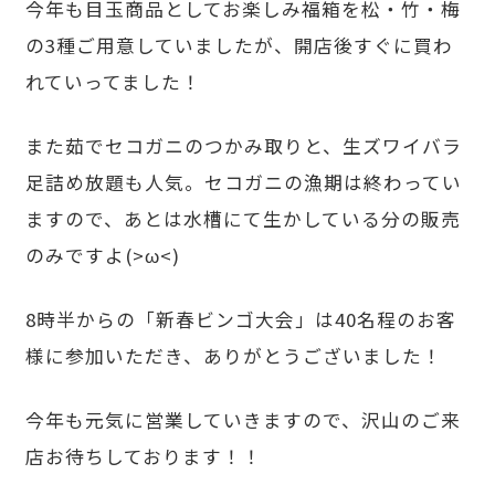
今年も目玉商品としてお楽しみ福箱を松・竹・梅
の3種ご用意していましたが、開店後すぐに買わ
れていってました！
また茹でセコガニのつかみ取りと、生ズワイバラ
足詰め放題も人気。セコガニの漁期は終わってい
ますので、あとは水槽にて生かしている分の販売
のみですよ(>ω<)
8時半からの「新春ビンゴ大会」は40名程のお客
様に参加いただき、ありがとうございました！
今年も元気に営業していきますので、沢山のご来
店お待ちしております！！