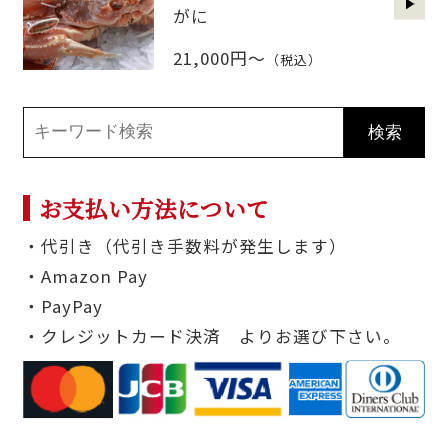
がに
21,000円～
（税込）
お支払い方法について
・代引き（代引き手数料が発生します）
・Amazon Pay
・PayPay
・クレジットカード決済 よりお選び下さい。