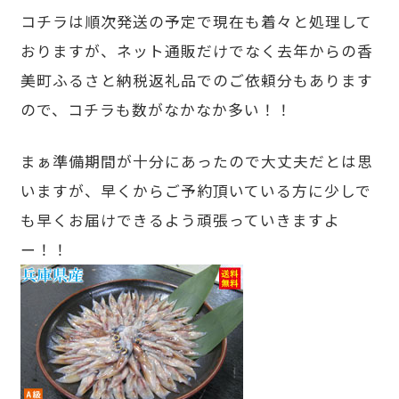
コチラは順次発送の予定で現在も着々と処理して
おりますが、ネット通販だけでなく去年からの香
美町ふるさと納税返礼品でのご依頼分もあります
ので、コチラも数がなかなか多い！！
まぁ準備期間が十分にあったので大丈夫だとは思
いますが、早くからご予約頂いている方に少しで
も早くお届けできるよう頑張っていきますよ
ー！！