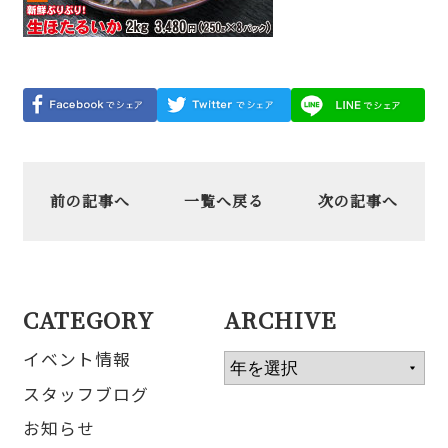
前の記事へ
一覧へ戻る
次の記事へ
CATEGORY
ARCHIVE
イベント情報
スタッフブログ
お知らせ