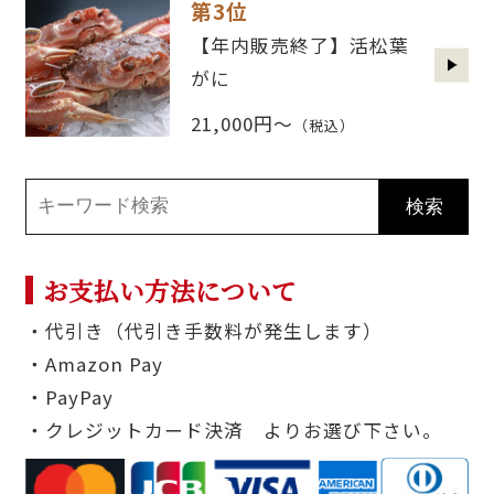
第3位
【年内販売終了】活松葉
がに
21,000円～
（税込）
お支払い方法について
・代引き（代引き手数料が発生します）
・Amazon Pay
・PayPay
・クレジットカード決済 よりお選び下さい。