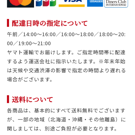
配達日時の指定について
午前／14:00〜16:00／16:00〜18:00／18:00〜20:
00／19:00〜21:00
ヤマト運輸でお届けします。ご指定時間帯に配達
するよう運送会社に指示いたします。※年末年始
は天候や交通渋滞の影響で指定の時間より遅れる
場合がございます。
送料について
各商品は、基本的にすべて送料無料でございます
が、一部の地域（北海道・沖縄・その他離島）に
関しましては、別途ご負担が必要となります。