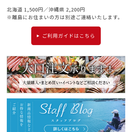
北海道 1,500円／沖縄県 2,200円
※離島にお住まいの方は別途ご連絡いたします。
ご利用ガイドはこちら