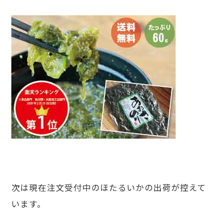
次は現在注文受付中のほたるいかの出荷が控えて
います。