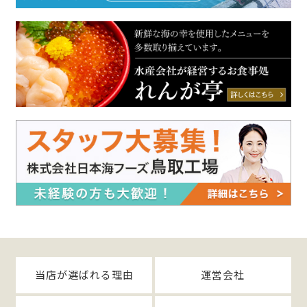
当店が選ばれる理由
運営会社