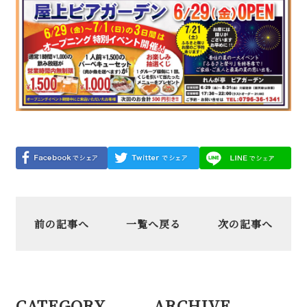
前の記事へ
一覧へ戻る
次の記事へ
CATEGORY
ARCHIVE