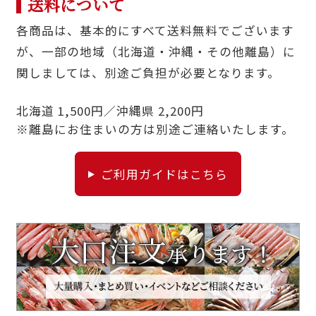
送料について
各商品は、基本的にすべて送料無料でございます
が、一部の地域（北海道・沖縄・その他離島）に
関しましては、別途ご負担が必要となります。
北海道 1,500円／沖縄県 2,200円
※離島にお住まいの方は別途ご連絡いたします。
ご利用ガイドはこちら