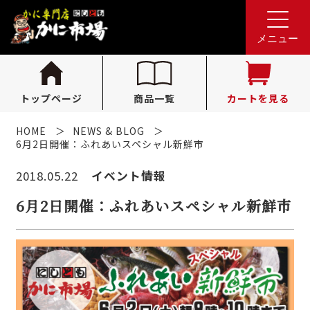
れんが亭へのお問い合わせ
0796-36-1341
tel.
メニュー
（受付時間 10:00〜16:00）
トップページ
商品一覧
カートを見る
HOME
NEWS & BLOG
6月2日開催：ふれあいスペシャル新鮮市
2018.05.22
イベント情報
6月2日開催：ふれあいスペシャル新鮮市