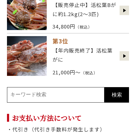
【販売停止中】活松葉Bが
に約1.2kg(2〜3匹)
34,800円
（税込）
第3位
【年内販売終了】活松葉
がに
21,000円～
（税込）
お支払い方法について
・代引き（代引き手数料が発生します）