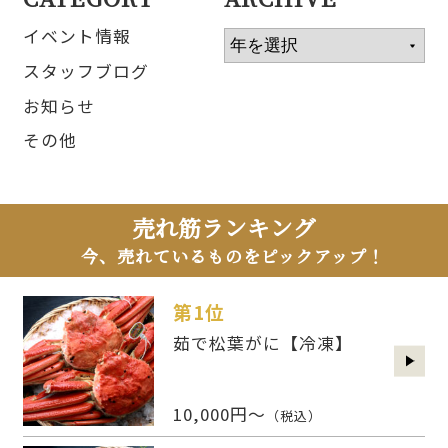
イベント情報
スタッフブログ
お知らせ
その他
売れ筋ランキング
今、売れているものをピックアップ！
第1位
茹で松葉がに【冷凍】
10,000円～
（税込）