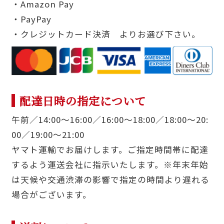
・Amazon Pay
・PayPay
・クレジットカード決済 よりお選び下さい。
配達日時の指定について
午前／14:00〜16:00／16:00〜18:00／18:00〜20:
00／19:00〜21:00
ヤマト運輸でお届けします。ご指定時間帯に配達
するよう運送会社に指示いたします。※年末年始
は天候や交通渋滞の影響で指定の時間より遅れる
場合がございます。