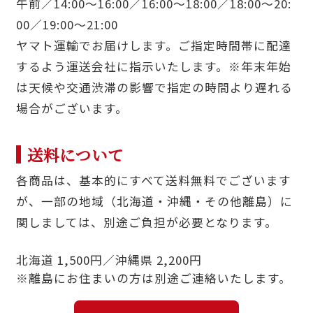
午前／14:00〜16:00／16:00〜18:00／18:00〜20:
00／19:00〜21:00
ヤマト運輸でお届けします。ご指定時間帯に配達
するよう運送会社に指示いたします。※年末年始
は天候や交通渋滞の影響で指定の時間より遅れる
場合がございます。
送料について
各商品は、基本的にすべて送料無料でございます
が、一部の地域（北海道・沖縄・その他離島）に
関しましては、別途ご負担が必要となります。
北海道 1,500円／沖縄県 2,200円
※離島にお住まいの方は別途ご連絡いたします。