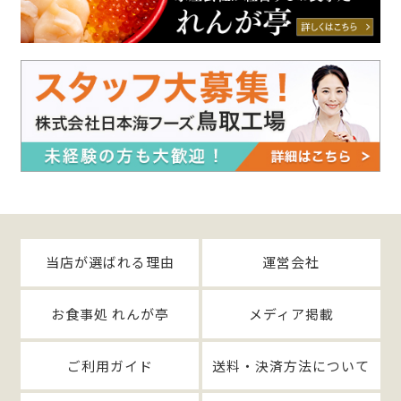
当店が選ばれる理由
運営会社
お食事処 れんが亭
メディア掲載
ご利用ガイド
送料・決済方法について