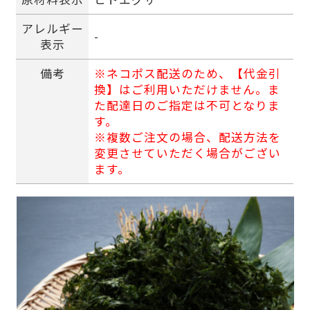
アレルギー
-
表示
備考
※ネコポス配送のため、【代金引
換】はご利用いただけません。ま
た配達日のご指定は不可となりま
す。
※複数ご注文の場合、配送方法を
変更させていただく場合がござい
ます。