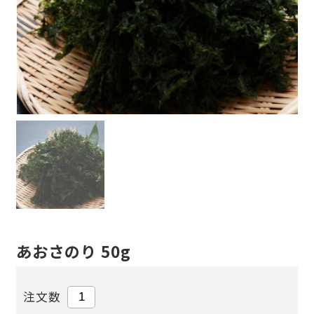
あおさのり 50g
注文数