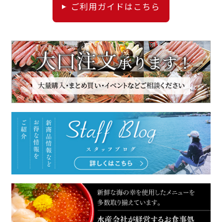
ご利用ガイドはこちら