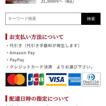
21,000円～
（税込）
お支払い方法について
・代引き（代引き手数料が発生します）
・Amazon Pay
・PayPay
・クレジットカード決済 よりお選び下さい。
配達日時の指定について