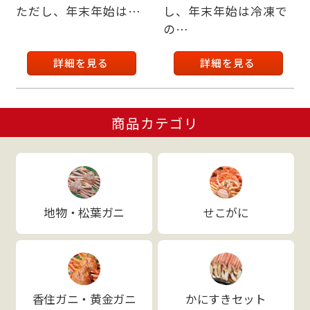
ただし、年末年始は…
し、年末年始は冷凍で
の…
詳細を見る
詳細を見る
商品カテゴリ
地物・松葉ガニ
せこがに
香住ガニ・黄金ガニ
かにすきセット