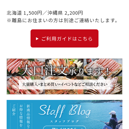
北海道 1,500円／沖縄県 2,200円
※離島にお住まいの方は別途ご連絡いたします。
ご利用ガイドはこちら