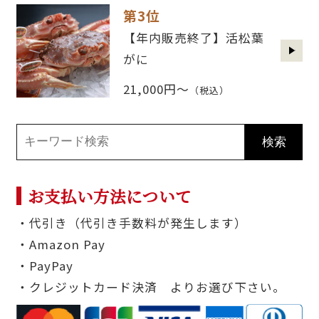
第3位
【年内販売終了】活松葉
がに
21,000円～
（税込）
お支払い方法について
・代引き（代引き手数料が発生します）
・Amazon Pay
・PayPay
・クレジットカード決済 よりお選び下さい。