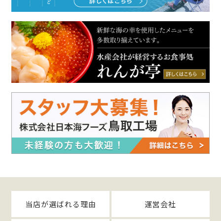
当店が選ばれる理由
運営会社