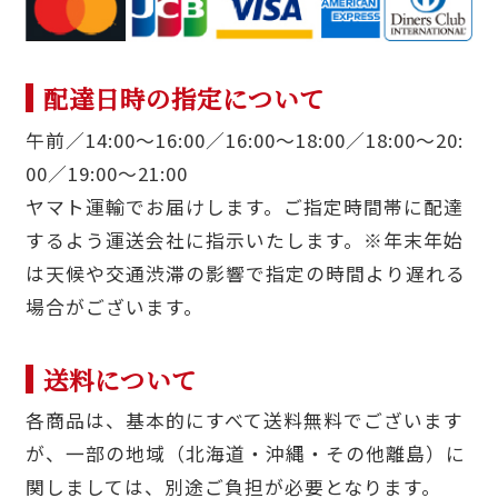
配達日時の指定について
午前／14:00〜16:00／16:00〜18:00／18:00〜20:
00／19:00〜21:00
ヤマト運輸でお届けします。ご指定時間帯に配達
するよう運送会社に指示いたします。※年末年始
は天候や交通渋滞の影響で指定の時間より遅れる
場合がございます。
送料について
各商品は、基本的にすべて送料無料でございます
が、一部の地域（北海道・沖縄・その他離島）に
関しましては、別途ご負担が必要となります。